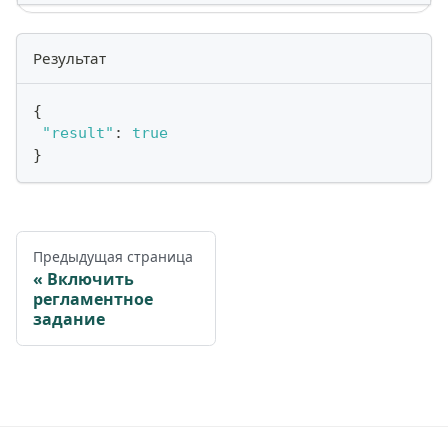
Результат
{
"result"
:
true
}
Предыдущая страница
Включить
регламентное
задание