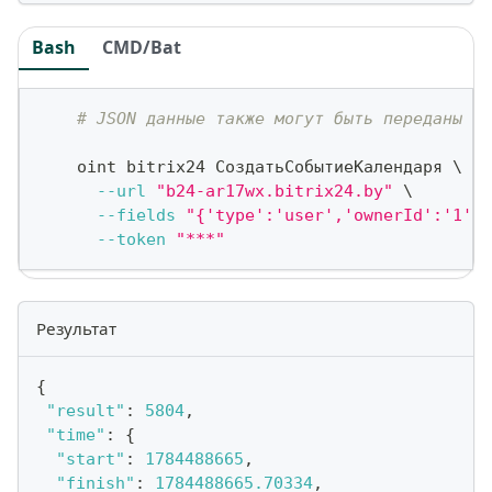
Bash
CMD/Bat
# JSON данные также могут быть переданы ка
    oint bitrix24 СоздатьСобытиеКалендаря 
\
--url
"b24-ar17wx.bitrix24.by"
\
--fields
"{'type':'user','ownerId':'1','
--token
"***"
Результат
{
"result"
:
5804
,
"time"
:
{
"start"
:
1784488665
,
"finish"
:
1784488665.70334
,