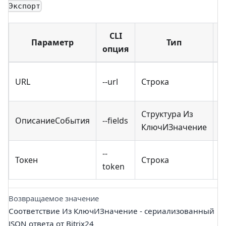
Экспорт
CLI
Параметр
Тип
О
опция
URL
--url
Строка
✔
Структура Из
ОписаниеСобытия
--fields
✔
КлючИЗначение
--
Токен
Строка
✖
token
Возвращаемое значение
Соответствие Из КлючИЗначение - сериализованный
JSON ответа от Bitrix24