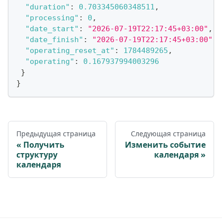
"duration"
:
0.703345060348511
,
"processing"
:
0
,
"date_start"
:
"2026-07-19T22:17:45+03:00"
,
"date_finish"
:
"2026-07-19T22:17:45+03:00"
,
"operating_reset_at"
:
1784489265
,
"operating"
:
0.167937994003296
}
}
Предыдущая страница
Следующая страница
Получить
Изменить событие
структуру
календаря
календаря