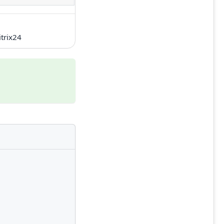
trix24