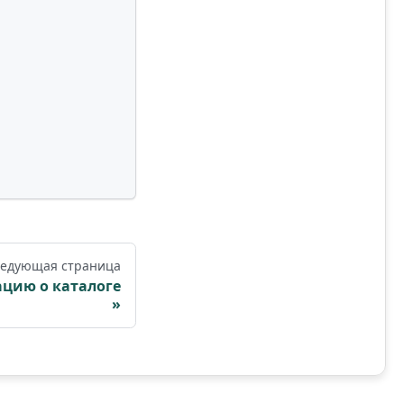
едующая страница
цию о каталоге