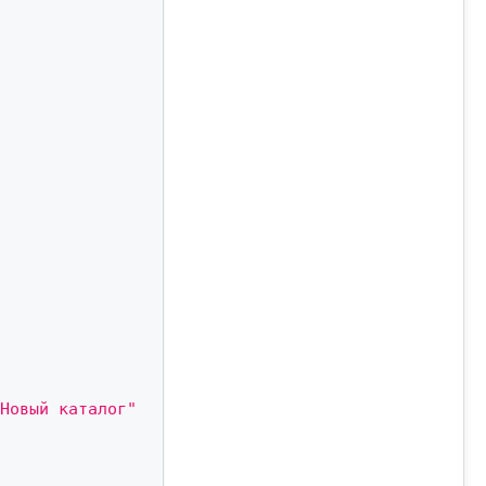
Новый каталог"