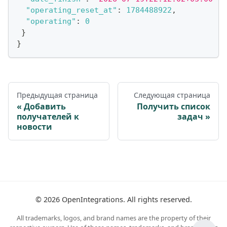
"operating_reset_at"
:
1784488922
,
"operating"
:
0
}
}
Предыдущая страница
Следующая страница
Добавить
Получить список
получателей к
задач
новости
©
2026
OpenIntegrations. All rights reserved.
All trademarks, logos, and brand names are the property of their