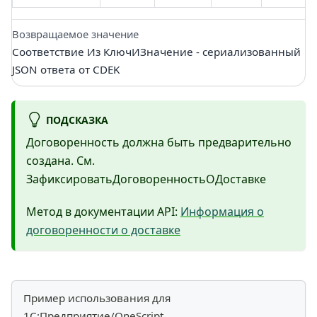
Возвращаемое значение
Соответствие Из КлючИЗначение - сериализованный
JSON ответа от CDEK
ПОДСКАЗКА
Договоренность должна быть предварительно
создана. См.
ЗафиксироватьДоговоренностьОДоставке
Метод в документации API:
Информация о
договоренности о доставке
Пример использования для
1С:Предприятие/OneScript