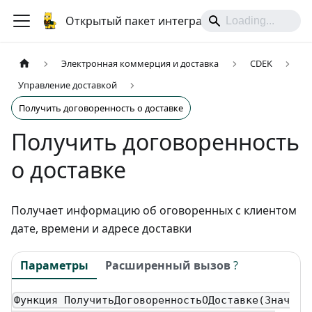
Открытый пакет интеграций
Электронная коммерция и доставка
CDEK
Управление доставкой
Получить договоренность о доставке
Получить договоренность
о доставке
Получает информацию об оговоренных с клиентом
дате, времени и адресе доставки
Параметры
Расширенный вызов
?
Функция ПолучитьДоговоренностьОДоставке(Знач