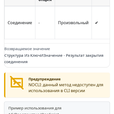
Соединение
-
Произвольный
✔
Возвращаемое значение
Структура Из КлючИЗначение - Результат закрытия
соединения
Предупреждение
NOCLI:
данный метод недоступен для
использования в CLI версии
Пример использования для