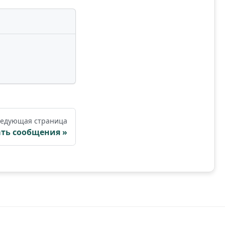
едующая страница
ать сообщения