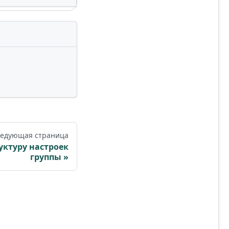
едующая страница
уктуру настроек
группы