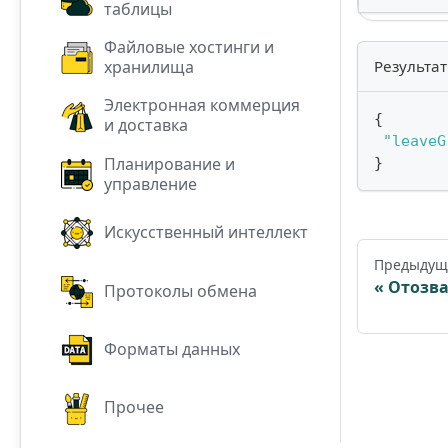
таблицы
Файловые хостинги и
хранилища
Результат
Электронная коммерция
{
и доставка
"leaveG
Планирование и
}
управление
Искусственный интеллект
Предыдущ
Отозва
Протоколы обмена
Форматы данных
Прочее