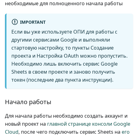
необходимые для полноценного начала работы
IMPORTANT
Если вы уже используете ОПИ для работы с
другими сервисами Google и выполняли
стартовую настройку, то пункты
Создание
проекта
и
Настройка OAuth
можно пропустить.
Необходимо лишь
включить сервис Google
Sheets
в своем проекте и
заново получить
токен
(последние два пункта инструкции).
Начало работы
Для начала работы необходимо создать аккаунт и
новый проект на
главной странице консоли Google
Cloud
, после чего подключить сервис Sheets на
его