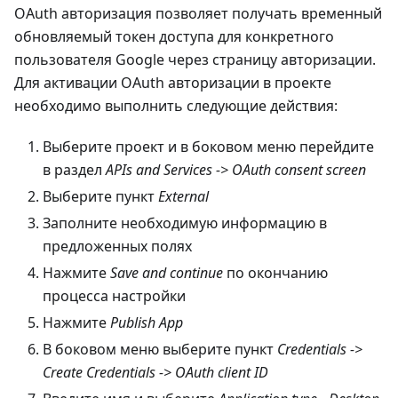
OAuth авторизация позволяет получать временный
обновляемый токен доступа для конкретного
пользователя Google через страницу авторизации.
Для активации OAuth авторизации в проекте
необходимо выполнить следующие действия:
Выберите проект и в боковом меню перейдите
в раздел
APIs and Services -> OAuth consent screen
Выберите пункт
External
Заполните необходимую информацию в
предложенных полях
Нажмите
Save and continue
по окончанию
процесса настройки
Нажмите
Publish App
В боковом меню выберите пункт
Credentials ->
Create Credentials -> OAuth client ID