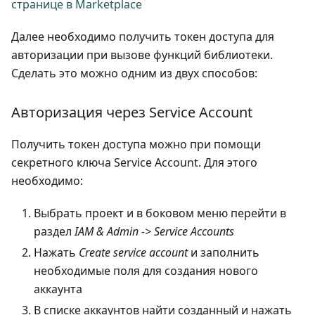
странице в Marketplace
Далее необходимо получить токен доступа для
авторизации при вызове функций библиотеки.
Сделать это можно одним из двух способов:
Авторизация через Service Account
Получить токен доступа можно при помощи
секретного ключа Service Account. Для этого
необходимо:
Выбрать проект и в боковом меню перейти в
раздел
IAM & Admin -> Service Accounts
Нажать
Create service account
и заполнить
необходимые поля для создания нового
аккаунта
В списке аккаунтов найти созданный и нажать