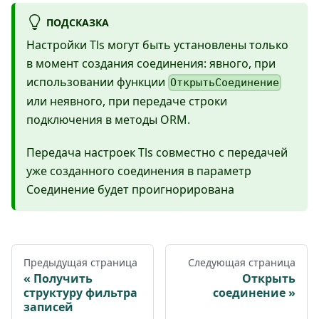
ПОДСКАЗКА
Настройки Tls могут быть установлены только
в момент создания соединения: явного, при
использовании функции
ОткрытьСоединение
или неявного, при передаче строки
подключения в методы ORM.
Передача настроек Tls совместно с передачей
уже созданного соединения в параметр
Соединение будет проигнорирована
Предыдущая страница
Следующая страница
Получить
Открыть
структуру фильтра
соединение
записей