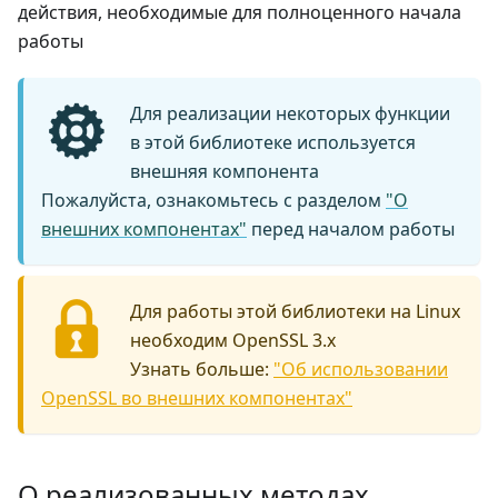
действия, необходимые для полноценного начала
работы
Для реализации некоторых функции
в этой библиотеке используется
внешняя компонента
Пожалуйста, ознакомьтесь с разделом
"О
внешних компонентах"
перед началом работы
Для работы этой библиотеки на Linux
необходим
OpenSSL 3.x
Узнать больше:
"Об использовании
OpenSSL во внешних компонентах"
О реализованных методах