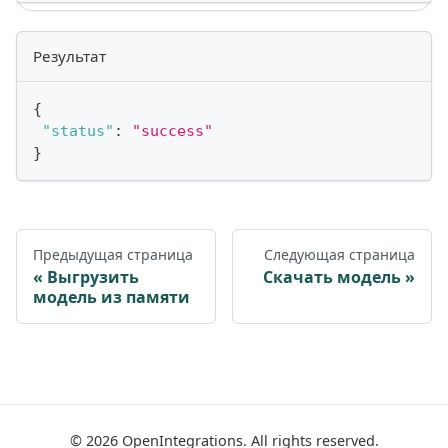
Результат
{
"status"
:
"success"
}
Предыдущая страница
Следующая страница
Выгрузить
Скачать модель
модель из памяти
©
2026
OpenIntegrations. All rights reserved.