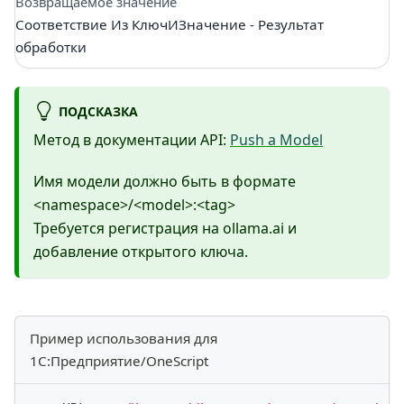
Возвращаемое значение
Соответствие Из КлючИЗначение - Результат
обработки
ПОДСКАЗКА
Метод в документации API:
Push a Model
Имя модели должно быть в формате
<namespace>/<model>:<tag>
Требуется регистрация на ollama.ai и
добавление открытого ключа.
Пример использования для
1С:Предприятие/OneScript