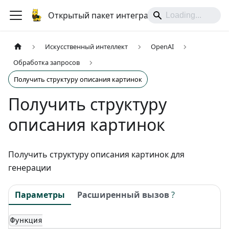
Открытый пакет интеграций
Искусственный интеллект
OpenAI
Обработка запросов
Получить структуру описания картинок
Получить структуру
описания картинок
Получить структуру описания картинок для
генерации
Параметры
Расширенный вызов
?
Функция