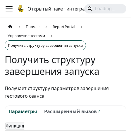
Открытый пакет интеграций
Прочее
ReportPortal
Управление тестами
Получить структуру завершения запуска
Получить структуру
завершения запуска
Получает структуру параметров завершения
тестового сеанса
Параметры
Расширенный вызов
?
Функция