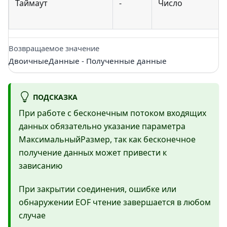
Таймаут
-
Число
Возвращаемое значение
ДвоичныеДанные - Полученные данные
ПОДСКАЗКА
При работе с бесконечным потоком входящих
данных обязательно указание параметра
МаксимальныйРазмер, так как бесконечное
получение данных может привести к
зависанию
При закрытии соединения, ошибке или
обнаружении EOF чтение завершается в любом
случае