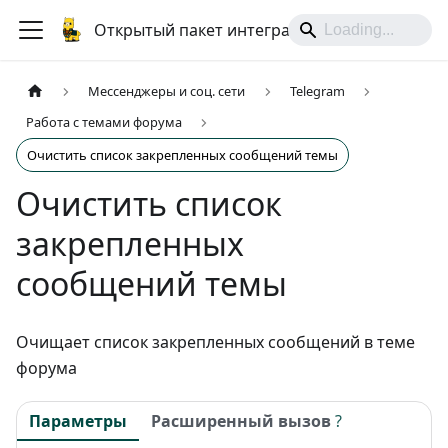
Открытый пакет интеграций
Мессенджеры и соц. сети
Telegram
Работа с темами форума
Очистить список закрепленных сообщений темы
Очистить список
закрепленных
сообщений темы
Очищает список закрепленных сообщений в теме
форума
Параметры
Расширенный вызов
?