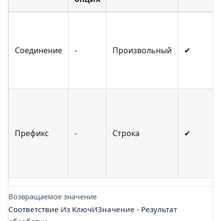
Соединение
-
Произвольный
✔
Префикс
-
Строка
✔
Возвращаемое значение
Соответствие Из КлючИЗначение - Результат