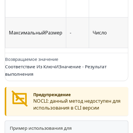
МаксимальныйРазмер
-
Число
Возвращаемое значение
Соответствие Из КлючИЗначение - Результат
выполнения
Предупреждение
NOCLI:
данный метод недоступен для
использования в CLI версии
Пример использования для